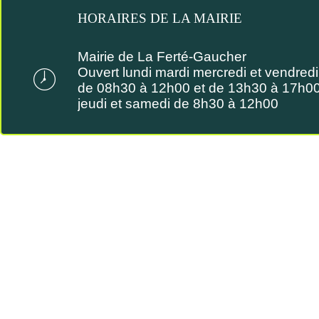
HORAIRES DE LA MAIRIE
Mairie de La Ferté-Gaucher
Ouvert lundi mardi mercredi et vendredi
de 08h30 à 12h00 et de 13h30 à 17h0
jeudi et samedi de 8h30 à 12h00