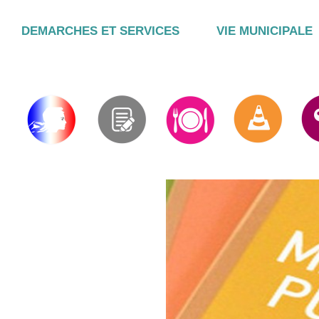
DEMARCHES ET SERVICES
VIE MUNICIPALE