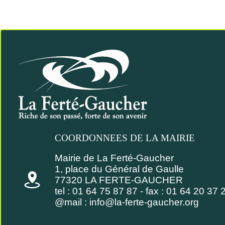
COORDONNEES DE LA MAIRIE
Mairie de La Ferté-Gaucher
1, place du Général de Gaulle
77320 LA FERTE-GAUCHER
tel : 01 64 75 87 87 - fax : 01 64 20 37 
@mail :
info@la-ferte-gaucher.org