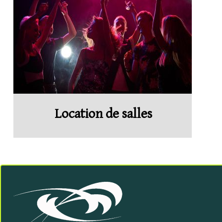
Location de salles