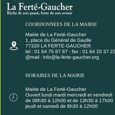
COORDONNEES DE LA MAIRIE
Mairie de La Ferté-Gaucher
1, place du Général de Gaulle
77320 LA FERTE-GAUCHER
tel : 01 64 75 87 87 - fax : 01 64 20 37 2
@mail :
info@la-ferte-gaucher.org
HORAIRES DE LA MAIRIE
Mairie de La Ferté-Gaucher
Ouvert lundi mardi mercredi et vendredi
de 08h30 à 12h00 et de 13h30 à 17h00
jeudi et samedi de 8h30 à 12h00